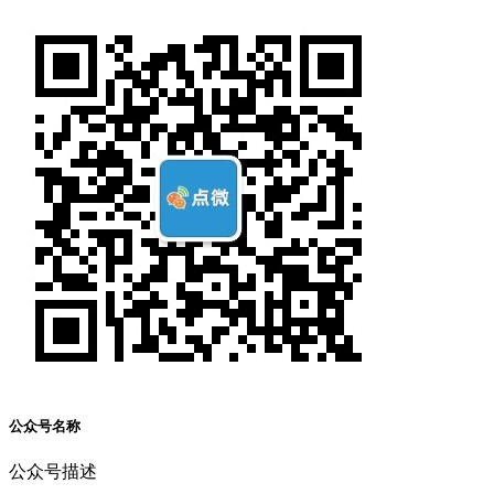
公众号名称
公众号描述