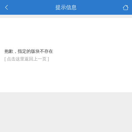
提示信息
抱歉，指定的版块不存在
[ 点击这里返回上一页 ]