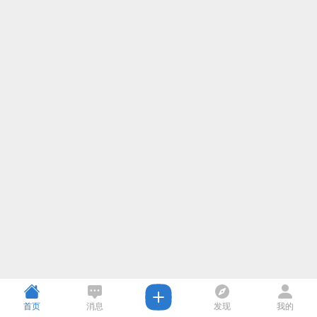
首页
消息
发现
我的